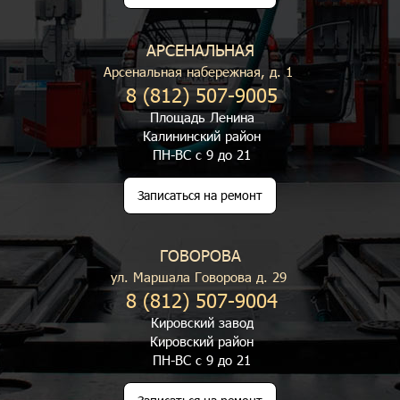
АРСЕНАЛЬНАЯ
Арсенальная набережная, д. 1
8 (812) 507-9005
Площадь Ленина
Калининский район
ПН-ВС с 9 до 21
Записаться на ремонт
ГОВОРОВА
ул. Маршала Говорова д. 29
8 (812) 507-9004
Кировский завод
Кировский район
ПН-ВС с 9 до 21