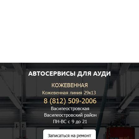
АВТОСЕРВИСЫ ДЛЯ АУДИ
КОЖЕВЕННАЯ
Кожевенная линия 29к13
8 (812) 509-2006
Василеостровская
Василеостровский район
ПН-ВС с 9 до 21
Записаться на ремонт