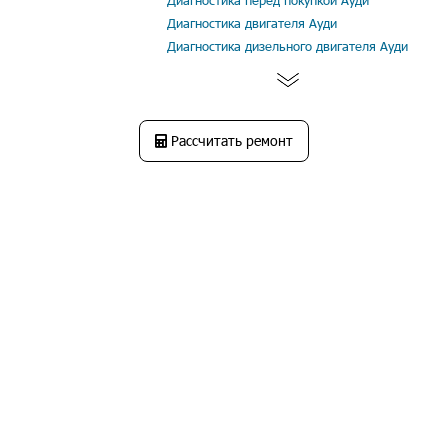
Диагностика перед покупкой Ауди
Диагностика двигателя Ауди
Диагностика дизельного двигателя Ауди
Рассчитать ремонт