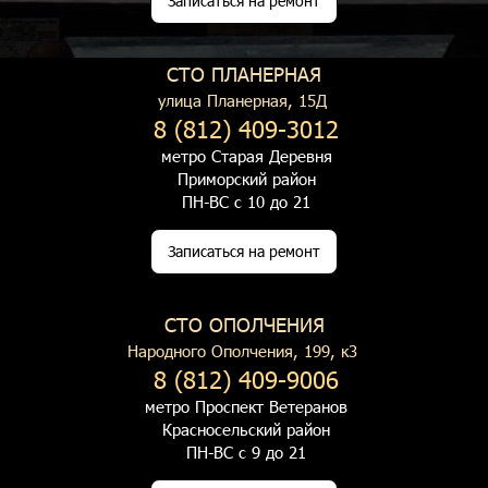
Записаться на ремонт
СТО ПЛАНЕРНАЯ
улица Планерная, 15Д
8 (812) 409-3012
метро Старая Деревня
Приморский район
ПН-ВС с 10 до 21
Записаться на ремонт
СТО ОПОЛЧЕНИЯ
Народного Ополчения, 199, к3
8 (812) 409-9006
метро Проспект Ветеранов
Красносельский район
ПН-ВС с 9 до 21