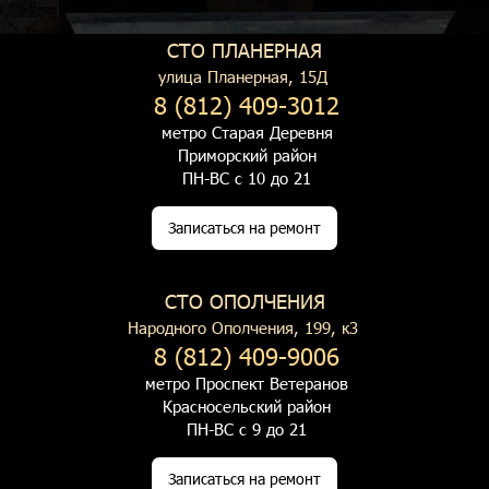
СТО ПЛАНЕРНАЯ
улица Планерная, 15Д
8 (812) 409-3012
метро Старая Деревня
Приморский район
ПН-ВС с 10 до 21
Записаться на ремонт
СТО ОПОЛЧЕНИЯ
Народного Ополчения, 199, к3
8 (812) 409-9006
метро Проспект Ветеранов
Красносельский район
ПН-ВС с 9 до 21
Записаться на ремонт