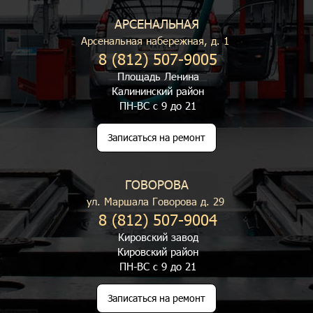
АРСЕНАЛЬНАЯ
Арсенальная набережная, д. 1
8 (812) 507-9005
Площадь Ленина
Калининский район
ПН-ВС с 9 до 21
Записаться на ремонт
ГОВОРОВА
ул. Маршала Говорова д. 29
8 (812) 507-9004
Кировский завод
Кировский район
ПН-ВС с 9 до 21
Записаться на ремонт