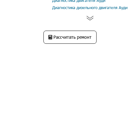
Диагностика двигателя Ауди
Диагностика дизельного двигателя Ауди
Рассчитать ремонт