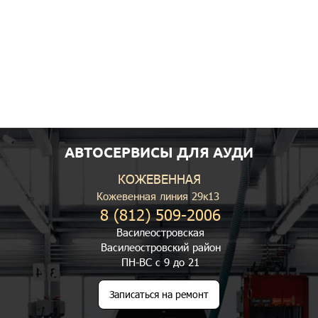
АВТОСЕРВИСЫ ДЛЯ АУДИ
КОЖЕВЕННАЯ
Кожевенная линия 29к13
8 (812) 509-2006
Василеостровская
Василеостровский район
ПН-ВС с 9 до 21
Записаться на ремонт