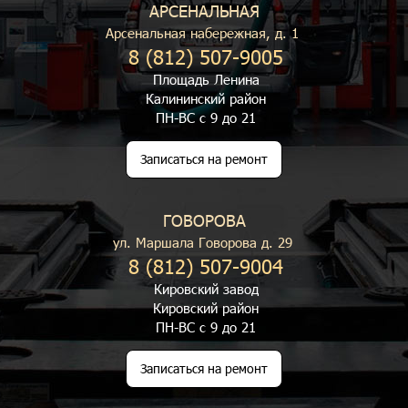
АРСЕНАЛЬНАЯ
Арсенальная набережная, д. 1
8 (812) 507-9005
Площадь Ленина
Калининский район
ПН-ВС с 9 до 21
Записаться на ремонт
ГОВОРОВА
ул. Маршала Говорова д. 29
8 (812) 507-9004
Кировский завод
Кировский район
ПН-ВС с 9 до 21
Записаться на ремонт