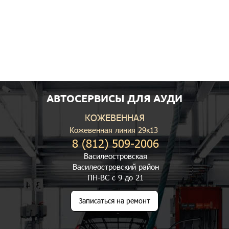
АВТОСЕРВИСЫ ДЛЯ АУДИ
КОЖЕВЕННАЯ
Кожевенная линия 29к13
8 (812) 509-2006
Василеостровская
Василеостровский район
ПН-ВС с 9 до 21
Записаться на ремонт