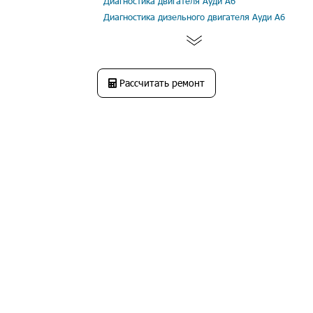
Диагностика двигателя Ауди А6
Диагностика дизельного двигателя Ауди А6
Рассчитать ремонт