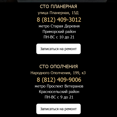
СТО ПЛАНЕРНАЯ
улица Планерная, 15Д
8 (812) 409-3012
метро Старая Деревня
Приморский район
ПН-ВС с 10 до 21
Записаться на ремонт
СТО ОПОЛЧЕНИЯ
Народного Ополчения, 199, к3
8 (812) 409-9006
метро Проспект Ветеранов
Красносельский район
ПН-ВС с 9 до 21
Записаться на ремонт