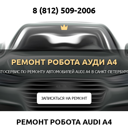
8 (812) 509-2006
РЕМОНТ РОБОТА АУДИ А4
ВТОСЕРВИС ПО РЕМОНТУ АВТОМОБИЛЕЙ AUDI A4 В САНКТ-ПЕТЕРБУРГ
ЗАПИСАТЬСЯ НА РЕМОНТ
РЕМОНТ РОБОТА AUDI A4