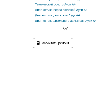
Технический осмотр Ауди А4
Диагностика перед покупкой Ауди А4
Диагностика двигателя Ауди А4
Диагностика дизельного двигателя Ауди А4
Рассчитать ремонт