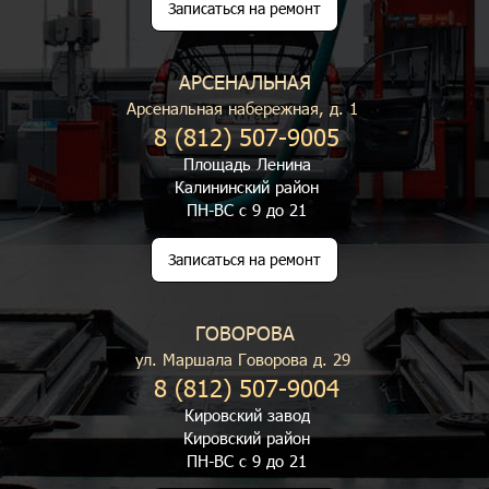
Записаться на ремонт
АРСЕНАЛЬНАЯ
Арсенальная набережная, д. 1
8 (812) 507-9005
Площадь Ленина
Калининский район
ПН-ВС с 9 до 21
Записаться на ремонт
ГОВОРОВА
ул. Маршала Говорова д. 29
8 (812) 507-9004
Кировский завод
Кировский район
ПН-ВС с 9 до 21