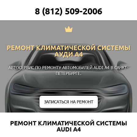
8 (812) 509-2006
РЕМОНТ КЛИМАТИЧЕСКОЙ СИСТЕМЫ
АУДИ А4
АВТОСЕРВИС ПО РЕМОНТУ АВТОМОБИЛЕЙ AUDI A4 В САНКТ-
ПЕТЕРБУРГЕ.
ЗАПИСАТЬСЯ НА РЕМОНТ
РЕМОНТ КЛИМАТИЧЕСКОЙ СИСТЕМЫ
AUDI A4