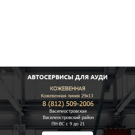
АВТОСЕРВИСЫ ДЛЯ АУДИ
КОЖЕВЕННАЯ
Кожевенная линия 29к13
8 (812) 509-2006
Василеостровская
Василеостровский район
ПН-ВС с 9 до 21