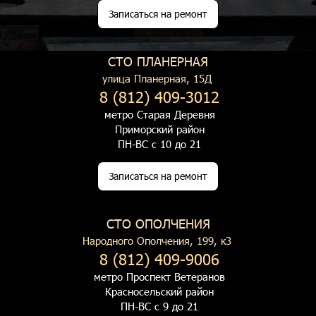
Записаться на ремонт
СТО ПЛАНЕРНАЯ
улица Планерная, 15Д
8 (812) 409-3012
метро Старая Деревня
Приморский район
ПН-ВС с 10 до 21
Записаться на ремонт
СТО ОПОЛЧЕНИЯ
Народного Ополчения, 199, к3
8 (812) 409-9006
метро Проспект Ветеранов
Красносельский район
ПН-ВС с 9 до 21