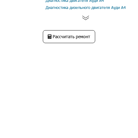
Диагностика двигателя Ауди А4
Диагностика дизельного двигателя Ауди А4
Рассчитать ремонт