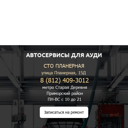
АВТОСЕРВИСЫ ДЛЯ АУДИ
СТО ПЛАНЕРНАЯ
улица Планерная, 15Д
8 (812) 409-3012
метро Старая Деревня
Приморский район
ПН-ВС с 10 до 21
Записаться на ремонт