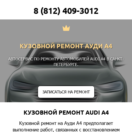
8 (812) 409-3012
КУЗОВНОЙ РЕМОНТ АУДИ А4
АВТОСЕРВИС ПО РЕМОНТУ АВТОМОБИЛЕЙ AUDI A4 В САНКТ-
ПЕТЕРБУРГЕ.
ЗАПИСАТЬСЯ НА РЕМОНТ
КУЗОВНОЙ РЕМОНТ AUDI A4
Кузовной ремонт на Ауди А4 предполагает
выполнение работ, связанных с восстановлением