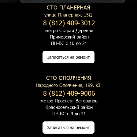
СТО ПЛАНЕРНАЯ
улица Планерная, 15Д
8 (812) 409-3012
метро Старая Деревня
Приморский район
ПН-ВС с 10 до 21
Записаться на ремонт
СТО ОПОЛЧЕНИЯ
Народного Ополчения, 199, к3
8 (812) 409-9006
метро Проспект Ветеранов
Красносельский район
ПН-ВС с 9 до 21
Записаться на ремонт