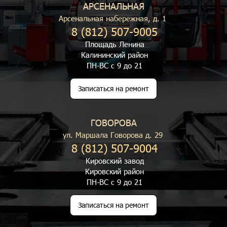
АРСЕНАЛЬНАЯ
Арсенальная набережная, д. 1
8 (812) 507-9005
Площадь Ленина
Калининский район
ПН-ВС с 9 до 21
Записаться на ремонт
ГОВОРОВА
ул. Маршала Говорова д. 29
8 (812) 507-9004
Кировский завод
Кировский район
ПН-ВС с 9 до 21
Записаться на ремонт