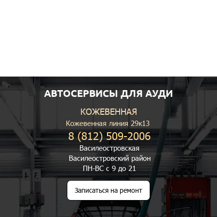
АВТОСЕРВИСЫ ДЛЯ АУДИ
КОЖЕВЕННАЯ
Кожевенная линия 29к13
8 (812) 509-2006
Василеостровская
Василеостровский район
ПН-ВС с 9 до 21
Записаться на ремонт