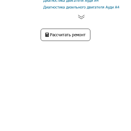
Диагностика двигателя Ауди А4
Диагностика дизельного двигателя Ауди А4
Рассчитать ремонт